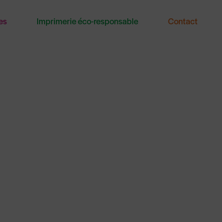
es
Imprimerie éco-responsable
Contact