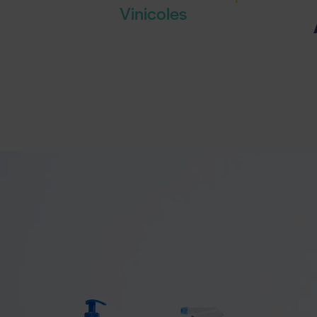
Vinicoles