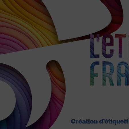
Création d’étiquet