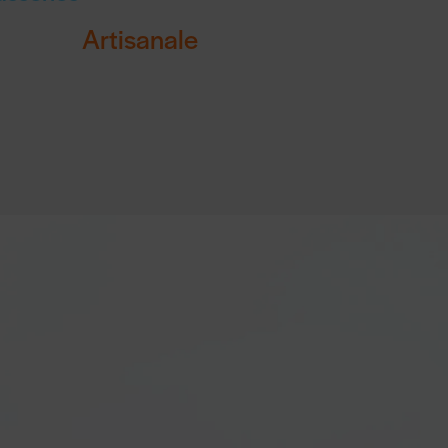
Artisanale