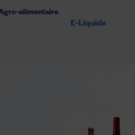
Agro-alimentaire
E-Liquide